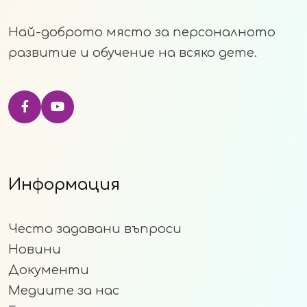
Най-доброто място за персоналното
развитие и обучение на всяко дете.
Информация
Често задавани въпроси
Новини
Документи
Медиите за нас