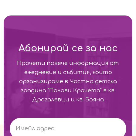
Абонирай се за нас
Прочети повече информация от
ежедневие и събития, които
организираме в Частна детска
градина "Палави Крачета" в кв.
Драгалевци и кв. Бояна